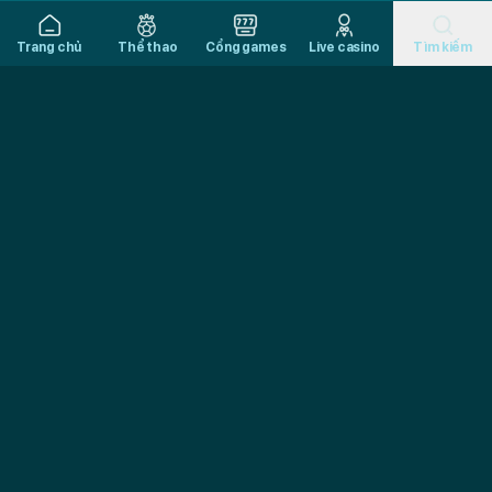
VU88
Chi Tiết
-
Trang chủ
Thể thao
Cổng games
Live casino
Tìm kiếm
Trang
Mơ Thấy Cây Cổ Thụ – Điềm Báo, Biểu Tượng
Cá
Và Con Số May Mắn
Cược
Thể
16:57
02/11/25
Thao
Giải mã giấc mơ thấy cây cổ thụ chi tiết qua từng trường hợp, biểu tượng sức
Uy
mạnh, sự ổn định và những con số may mắn liên quan.
Tín,
Trong cuộc sống, đôi khi chúng ta bắt gặp những giấc mơ lạ lùng
Casino
mang đậm yếu tố tâm linh hoặc mang ý nghĩa thâm sâu. Một trong số
Đỉnh
đó là giấc chiêm bao thấy cây cổ thụ – hình ảnh tượng trưng cho sự
Cao
vững chãi, trường tồn và sức mạnh vượt thời gian. Thật vậy,
mơ thấy
cây cổ thụ
không chỉ là một hiện tượng tâm lý đơn thuần mà còn
mở ra nhiều ý nghĩa biểu tượng liên quan đến cuộc sống, công danh,
và các mối quan hệ của hội viên
VU88
khi mơ.
Giải mã chi tiết giấc mơ thấy cây cổ
thụ qua từng trường hợp cụ thể