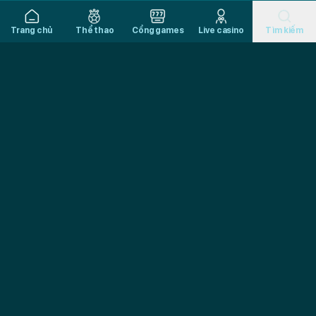
VU88
Chi Tiết
-
Trang chủ
Thể thao
Cổng games
Live casino
Tìm kiếm
Trang
Giải Mã Giấc Mơ Thấy Diều Hâu – Điềm Báo Và
Cá
Con Số May Mắn
Cược
Thể
10:49
27/11/25
Thao
Mơ thấy diều hâu báo hiệu cơ hội, quyền lực và rủi ro tiềm ẩn. Khám phá ý nghĩa
Uy
từng giấc mơ và con số may mắn liên quan chi tiết.
Tín,
Một trong những hình ảnh gây tò mò và bí ẩn nhất chính là
mơ thấy
Casino
Diều hâu
. Đây không chỉ đơn thuần là giấc mơ về một loài chim cao
Đỉnh
quý, mà còn chứa đựng những ý nghĩa sâu xa về cuộc đời, sự nghiệp,
Cao
tình cảm và cả những điềm báo về tương lai. Trong bài viết này,
chúng ta cùng chuyên gia
VU88
tìm hiểu chi tiết ý nghĩa của giấc
chiêm bao thấy Diều hâu qua từng trường hợp cụ thể, cũng như
những con số may mắn mà các nhà dự đoán đề xuất.
Giải mã chi tiết giấc mơ thấy Diều
hâu qua từng trường hợp